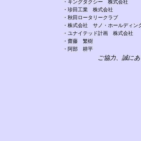
・キングタクシー 株式会社
・珍田工業 株式会社
・秋田ロータリークラブ
・株式会社 サノ・ホールディン
・ユナイテッド計画 株式会社
・齋藤 繁樹
・阿部 耕平
ご協力、誠にあ